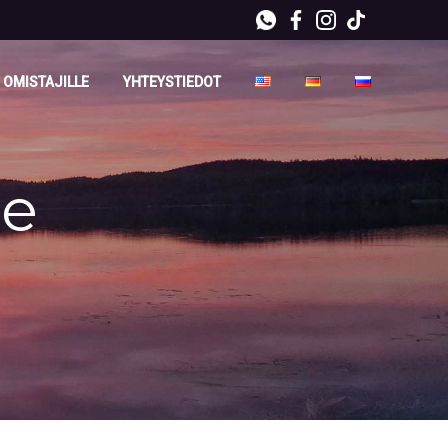
 OMISTAJILLE
YHTEYSTIEDOT
te