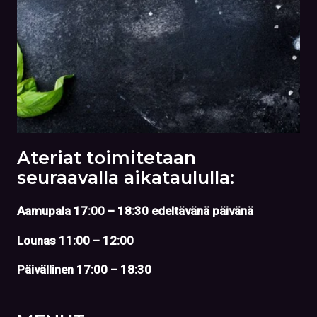
Ateriat toimitetaan
seuraavalla aikataululla:
Aamupala 17:00 – 18:30 edeltävänä päivänä
Lounas 11:00 – 12:00
Päivällinen 17:00 – 18:30