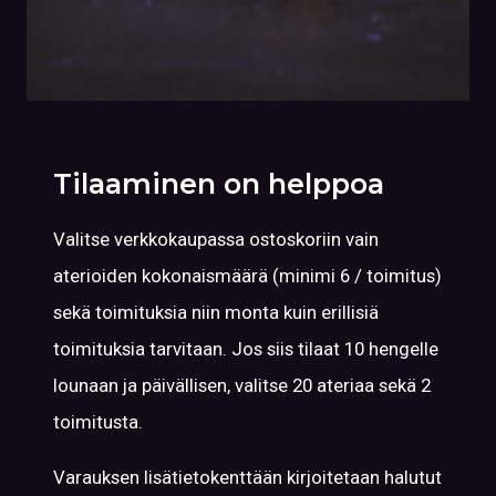
Tilaaminen on helppoa
Valitse verkkokaupassa ostoskoriin vain
aterioiden kokonaismäärä (minimi 6 / toimitus)
sekä toimituksia niin monta kuin erillisiä
toimituksia tarvitaan. Jos siis tilaat 10 hengelle
lounaan ja päivällisen, valitse 20 ateriaa sekä 2
toimitusta.
Varauksen lisätietokenttään kirjoitetaan halutut