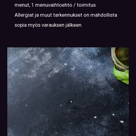
menut, 1 menuvaihtoehto / toimitus.
Allergiat ja muut tarkennukset on mahdollista
sopia myös varauksen jälkeen.