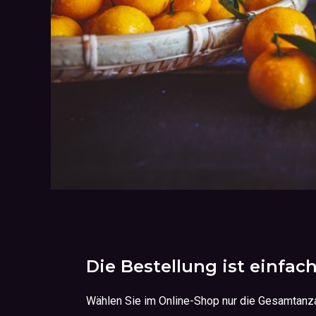
Die Bestellung ist einfac
Wählen Sie im Online-Shop nur die Gesamtanz