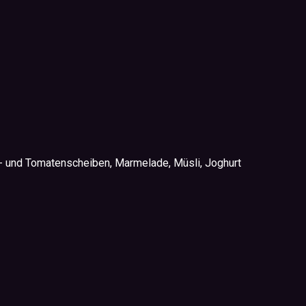
n- und Tomatenscheiben, Marmelade, Müsli, Joghurt