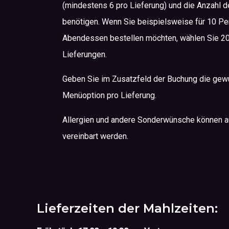
(mindestens 6 pro Lieferung) und die Anzahl de
benötigen. Wenn Sie beispielsweise für 10 Pe
Abendessen bestellen möchten, wählen Sie 20
Lieferungen.
Geben Sie im Zusatzfeld der Buchung die gew
Menüoption pro Lieferung.
Allergien und andere Sonderwünsche können a
vereinbart werden.
Lieferzeiten der Mahlzeiten: