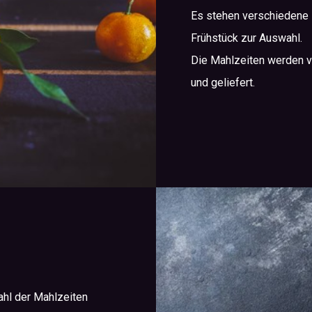
Es stehen verschiedene
Frühstück zur Auswahl.
Die Mahlzeiten werden v
und geliefert.
h
ahl der Mahlzeiten