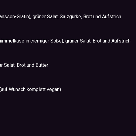
nsson-Gratin), grüner Salat, Salzgurke, Brot und Aufstrich
mmelkäse in cremiger Soße), grüner Salat, Brot und Aufstrich
 Salat, Brot und Butter
 (auf Wunsch komplett vegan)