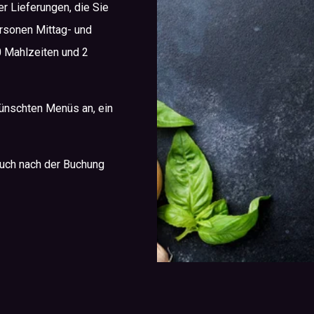
r Lieferungen, die Sie
rsonen Mittag- und
 Mahlzeiten und 2
ünschten Menüs an, ein
uch nach der Buchung