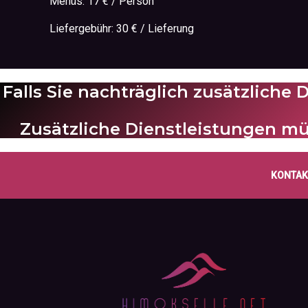
Menüs: 17 € / Person
Liefergebühr: 30 € / Lieferung
Falls Sie nachträglich zusätzliche
Zusätzliche Dienstleistungen m
KONTAK