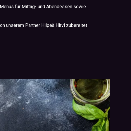
 Menüs für Mittag- und Abendessen sowie
on unserem Partner Hilpeä Hirvi zubereitet