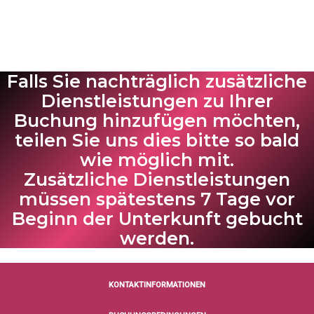
Falls Sie nachträglich zusätzliche
Dienstleistungen zu Ihrer
Buchung hinzufügen möchten,
teilen Sie uns dies bitte so bald
wie möglich mit.
Zusätzliche Dienstleistungen
müssen spätestens 7 Tage vor
Beginn der Unterkunft gebucht
werden.
KONTAKTINFORMATIONEN