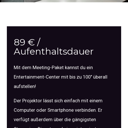
89 € /
Aufenthaltsdauer
Mit dem Meeting-Paket kannst du ein
Entertainment-Center mit bis zu 100″ überall
aufstellen!
Der Projektor lässt sich einfach mit einem
Computer oder Smartphone verbinden. Er
verfügt außerdem über die gängigsten