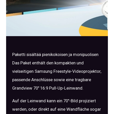
Paketti sisältää pienikokoisen ja monipuolisen
Das Paket enthält den kompakten und
vielseitigen Samsung Freestyle-Videoprojektor,
passende Anschlüsse sowie eine tragbare
Grandview 70″ 16:9 Pull-Up-Leinwand.
Auf der Leinwand kann ein 70″-Bild projiziert
werden, oder direkt auf eine Wandfläche sogar