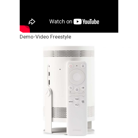
Demo-Video Freestyle