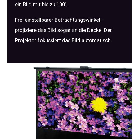
ein Bild mit bis zu 100″.
Frei einstellbarer Betrachtungswinkel –
projiziere das Bild sogar an die Decke! Der
Projektor fokussiert das Bild automatisch.