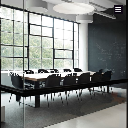
Meeting-Paket