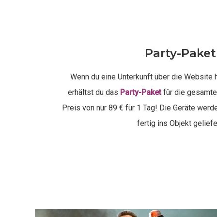
Party-Paket
Wenn du eine Unterkunft über die Website h
erhältst du das
Party-Paket
für die gesamte
Preis von nur 89 € für 1 Tag! Die Geräte werd
fertig ins Objekt geliefe