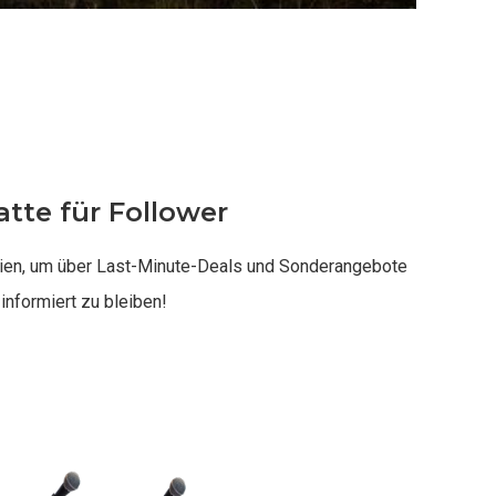
tte für Follower
dien, um über Last-Minute-Deals und Sonderangebote
informiert zu bleiben!