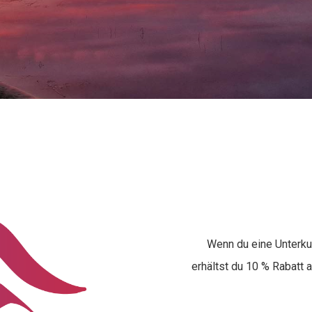
Wenn du eine Unterku
erhältst du 10 % Rabatt a