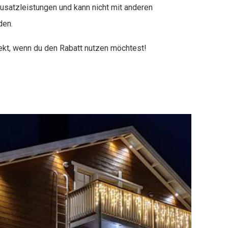
 Zusatzleistungen und kann nicht mit anderen
den.
rekt, wenn du den Rabatt nutzen möchtest!