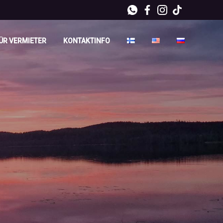
ÜR VERMIETER
KONTAKTINFO