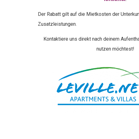
Der Rabatt gilt auf die Mietkosten der Unterkunf
Zusatzleistungen.
Kontaktiere uns direkt nach deinem Aufentha
nutzen möchtest!