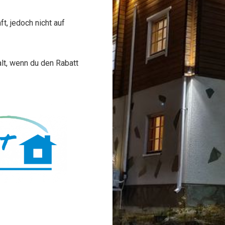
t, jedoch nicht auf
lt, wenn du den Rabatt