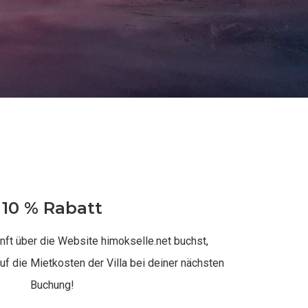
10 % Rabatt
nft über die Website himokselle.net buchst,
uf die Mietkosten der Villa bei deiner nächsten
Buchung!