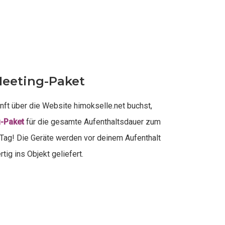
eeting-Paket
nft über die Website himokselle.net buchst,
-Paket
für die gesamte Aufenthaltsdauer zum
1 Tag! Die Geräte werden vor deinem Aufenthalt
rtig ins Objekt geliefert.