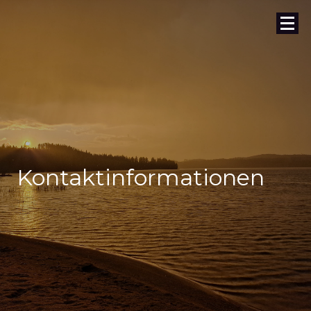
Kontaktinformationen