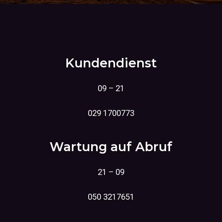
Kundendienst
09 – 21
029 1700773
Wartung auf Abruf
21 – 09
050 3217651