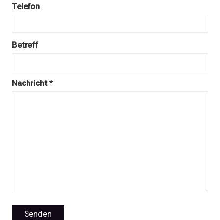
Telefon
Betreff
Nachricht *