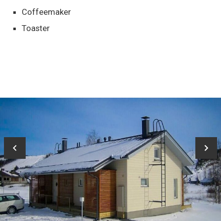
Coffeemaker
Toaster