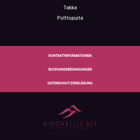
Takka
Polttopuita
KONTAKTINFORMATIONEN
BUCHUNGSBEDINGUNGEN
DATENSCHUTZERKLÄRUNG