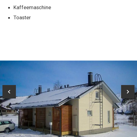
Kaffeemaschine
Toaster