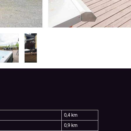
0,4 km
0,9 km