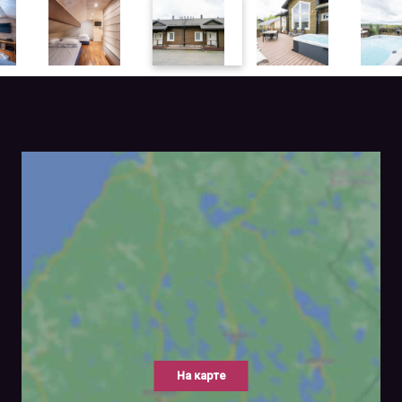
На карте