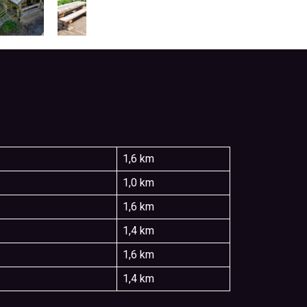
1,6 km
1,0 km
1,6 km
1,4 km
1,6 km
1,4 km