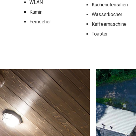
WLAN
Küchenutensilien
Kamin
Wasserkocher
Fernseher
Kaffeemaschine
Toaster