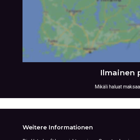
Ilmainen 
Mikäli haluat maksaa
Weitere Informationen