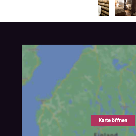
Karte öffnen