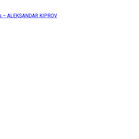
ss – ALEKSANDAR KIPROV