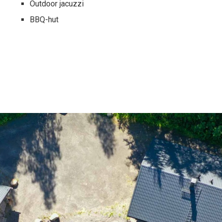
Outdoor jacuzzi
BBQ-hut