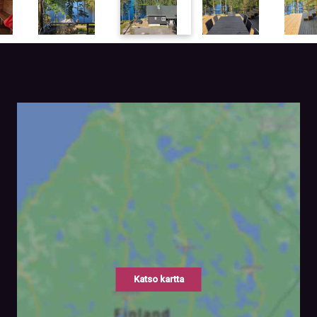
Katso kartta