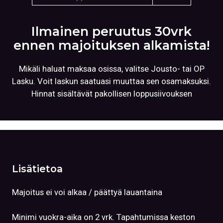
Ilmainen peruutus 30vrk
ennen majoituksen alkamista!
Mikäli haluat maksaa osissa, valitse Jousto- tai OP
Lasku. Voit laskun saatuasi muuttaa sen osamaksuksi.
Hinnat sisältävät pakollisen loppusiivouksen
Lisätietoa
Majoitus ei voi alkaa / päättyä lauantaina
Minimi vuokra-aika on 2 vrk. Tapahtumissa keston