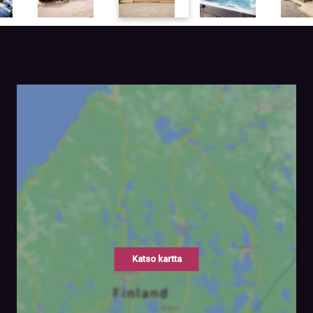
Katso kartta