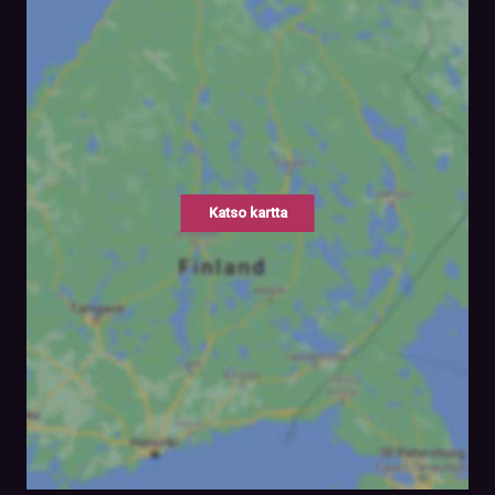
Katso kartta