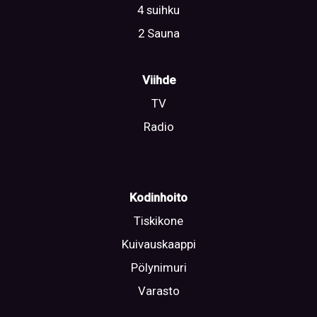
4 suihku
2 Sauna
Viihde
TV
Radio
Kodinhoito
Tiskikone
Kuivauskaappi
Pölynimuri
Varasto