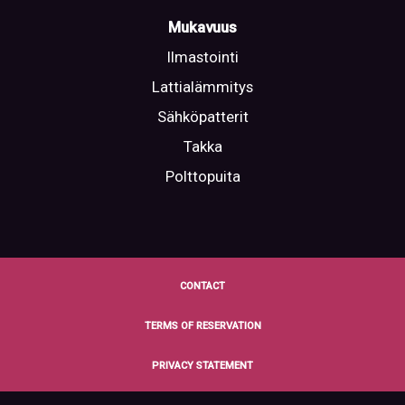
Mukavuus
Ilmastointi
Lattialämmitys
Sähköpatterit
Takka
Polttopuita
CONTACT
TERMS OF RESERVATION
PRIVACY STATEMENT