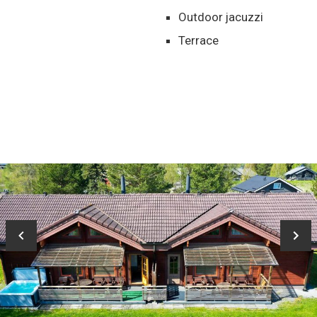
Outdoor jacuzzi
Terrace