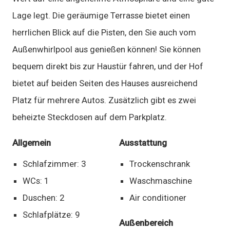
Lage legt. Die geräumige Terrasse bietet einen
herrlichen Blick auf die Pisten, den Sie auch vom
Außenwhirlpool aus genießen können! Sie können
bequem direkt bis zur Haustür fahren, und der Hof
bietet auf beiden Seiten des Hauses ausreichend
Platz für mehrere Autos. Zusätzlich gibt es zwei
beheizte Steckdosen auf dem Parkplatz.
Allgemein
Ausstattung
Schlafzimmer: 3
Trockenschrank
WCs: 1
Waschmaschine
Duschen: 2
Air conditioner
Schlafplätze: 9
Außenbereich