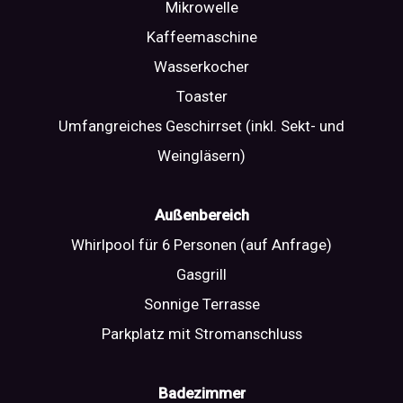
Mikrowelle
Kaffeemaschine
Wasserkocher
Toaster
Umfangreiches Geschirrset (inkl. Sekt- und
Weingläsern)
Außenbereich
Whirlpool für 6 Personen (auf Anfrage)
Gasgrill
Sonnige Terrasse
Parkplatz mit Stromanschluss
Badezimmer