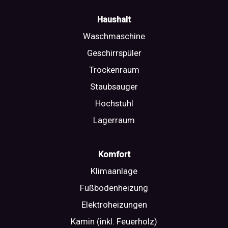
Haushalt
Waschmaschine
Geschirrspüler
Trockenraum
Staubsauger
Hochstuhl
Lagerraum
Komfort
Klimaanlage
Fußbodenheizung
Elektroheizungen
Kamin (inkl. Feuerholz)