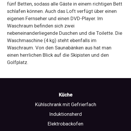
fünf Betten, sodass alle Gäste in einem richtigen Bett
schlafen können. Auch das Loft verfügt über einen
eigenen Fernseher und einen DVD-Player. Im
Waschraum befinden sich zwei
nebeneinanderliegende Duschen und die Toilette. Die
Waschmaschine (4 kg) steht ebenfalls im
Waschraum. Von den Saunabänken aus hat man
einen herrlichen Blick auf die Skipisten und den
Golfplatz.
Küche
Kühlschrank mit Gefrierfach
Induktionsherd
Elektrobackofen