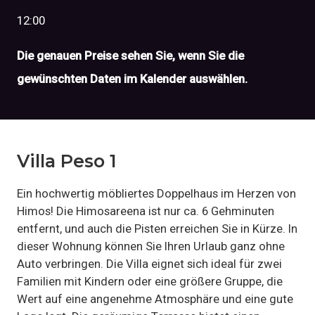
12:00
Die genauen Preise sehen Sie, wenn Sie die
gewünschten Daten im Kalender auswählen.
Villa Peso 1
Ein hochwertig möbliertes Doppelhaus im Herzen von
Himos! Die Himosareena ist nur ca. 6 Gehminuten
entfernt, und auch die Pisten erreichen Sie in Kürze. In
dieser Wohnung können Sie Ihren Urlaub ganz ohne
Auto verbringen. Die Villa eignet sich ideal für zwei
Familien mit Kindern oder eine größere Gruppe, die
Wert auf eine angenehme Atmosphäre und eine gute