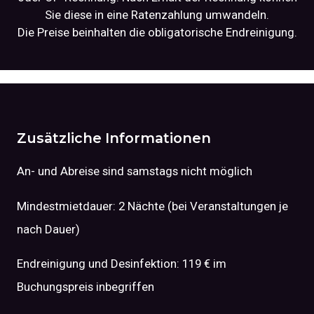
Sie diese in eine Ratenzahlung umwandeln.
Die Preise beinhalten die obligatorische Endreinigung.
Zusätzliche Informationen
An- und Abreise sind samstags nicht möglich
Mindestmietdauer: 2 Nächte (bei Veranstaltungen je
nach Dauer)
Endreinigung und Desinfektion: 119 € im
Buchungspreis inbegriffen