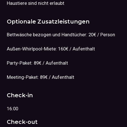
Haustiere sind nicht erlaubt
Optionale Zusatzleistungen
Bettwäsche bezogen und Handtücher: 20€ / Person
Außen-Whirlpool-Miete: 160€ / Aufenthalt
Party-Paket: 89€ / Aufenthalt
Meeting-Paket: 89€ / Aufenthalt
Check-in
16:00
Check-out