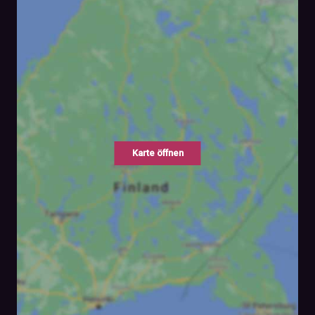
Karte öffnen