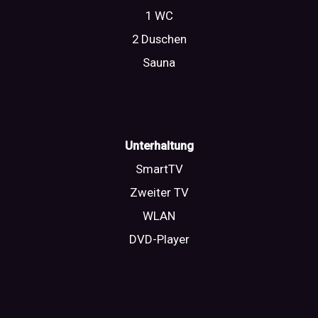
1 WC
2 Duschen
Sauna
Unterhaltung
SmartTV
Zweiter TV
WLAN
DVD-Player