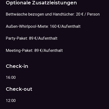
Optionale Zusatzleistungen
Bettwäsche bezogen und Handtücher: 20 € / Person
Außen-Whirlpool-Miete: 160 €/Aufenthalt
Party-Paket: 89 €/Aufenthalt
Meeting-Paket: 89 €/Aufenthalt
Check-in
16:00
Check-out
12:00