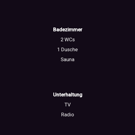
Badezimmer
2 WCs
1 Dusche
Sauna
Unterhaltung
TV
Radio