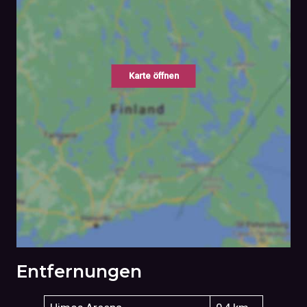
Karte öffnen
Entfernungen