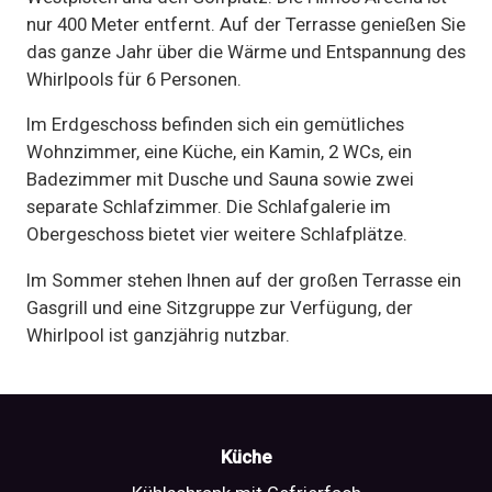
nur 400 Meter entfernt. Auf der Terrasse genießen Sie
das ganze Jahr über die Wärme und Entspannung des
Whirlpools für 6 Personen.
Im Erdgeschoss befinden sich ein gemütliches
Wohnzimmer, eine Küche, ein Kamin, 2 WCs, ein
Badezimmer mit Dusche und Sauna sowie zwei
separate Schlafzimmer. Die Schlafgalerie im
Obergeschoss bietet vier weitere Schlafplätze.
Im Sommer stehen Ihnen auf der großen Terrasse ein
Gasgrill und eine Sitzgruppe zur Verfügung, der
Whirlpool ist ganzjährig nutzbar.
Küche