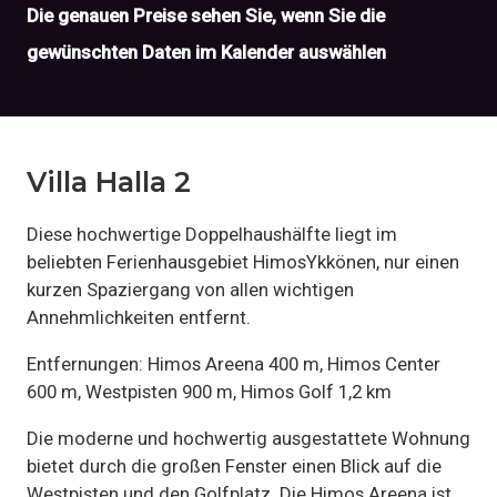
Die genauen Preise sehen Sie, wenn Sie die
gewünschten Daten im Kalender auswählen
Villa Halla 2
Diese hochwertige Doppelhaushälfte liegt im
beliebten Ferienhausgebiet HimosYkkönen, nur einen
kurzen Spaziergang von allen wichtigen
Annehmlichkeiten entfernt.
Entfernungen: Himos Areena 400 m, Himos Center
600 m, Westpisten 900 m, Himos Golf 1,2 km
Die moderne und hochwertig ausgestattete Wohnung
bietet durch die großen Fenster einen Blick auf die
Westpisten und den Golfplatz. Die Himos Areena ist