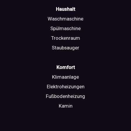
Haushalt
Waschmaschine
Spülmaschine
Trockenraum
Staubsauger
Komfort
Klimaanlage
Elektroheizungen
Fußbodenheizung
Kamin