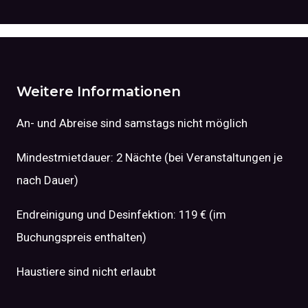
Weitere Informationen
An- und Abreise sind samstags nicht möglich
Mindestmietdauer: 2 Nächte (bei Veranstaltungen je
nach Dauer)
Endreinigung und Desinfektion: 119 € (im
Buchungspreis enthalten)
Haustiere sind nicht erlaubt