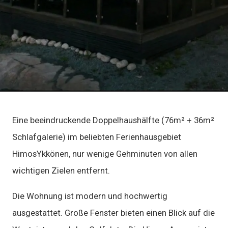
Eine beeindruckende Doppelhaushälfte (76m² + 36m²
Schlafgalerie) im beliebten Ferienhausgebiet
HimosYkkönen, nur wenige Gehminuten von allen
wichtigen Zielen entfernt.
Die Wohnung ist modern und hochwertig
ausgestattet. Große Fenster bieten einen Blick auf die