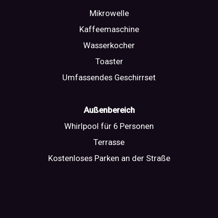
Mikrowelle
Kaffeemaschine
Wasserkocher
Toaster
Umfassendes Geschirrset
Außenbereich
Whirlpool für 6 Personen
Terrasse
Kostenloses Parken an der Straße