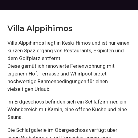
Villa Alppihimos
Villa Alppihimos liegt in Keski-Himos und ist nur einen
kurzen Spaziergang von Restaurants, Skipisten und
dem Golfplatz entfernt.
Diese gemütlich renovierte Ferienwohnung mit
eigenem Hof, Terrasse und Whirlpool bietet
hochwertige Rahmenbedingungen für einen
vielseitigen Urlaub.
Im Erdgeschoss befinden sich ein Schlafzimmer, ein
Wohnbereich mit Kamin, eine offene Küche und eine
Sauna.
Die Schlafgalerie im Obergeschoss verfügt über
einen Wohnbereich mit Fernseher sowie zwei