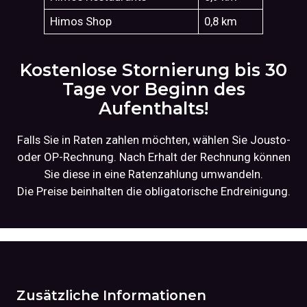
Himos Shop
0,8 km
Kostenlose Stornierung bis 30
Tage vor Beginn des
Aufenthalts!
Falls Sie in Raten zahlen möchten, wählen Sie Jousto-
oder OP-Rechnung. Nach Erhalt der Rechnung können
Sie diese in eine Ratenzahlung umwandeln.
Die Preise beinhalten die obligatorische Endreinigung.
Zusätzliche Informationen