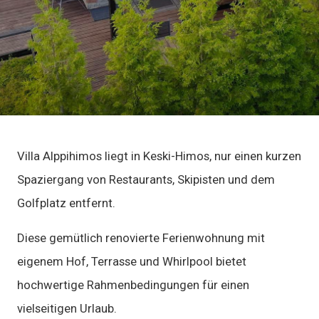
Villa Alppihimos liegt in Keski-Himos, nur einen kurzen
Spaziergang von Restaurants, Skipisten und dem
Golfplatz entfernt.
Diese gemütlich renovierte Ferienwohnung mit
eigenem Hof, Terrasse und Whirlpool bietet
hochwertige Rahmenbedingungen für einen
vielseitigen Urlaub.