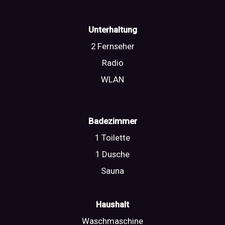
Unterhaltung
2 Fernseher
Radio
WLAN
Badezimmer
1 Toilette
1 Dusche
Sauna
Haushalt
Waschmaschine