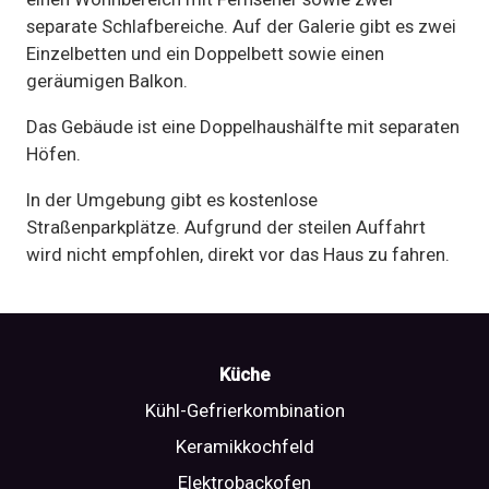
separate Schlafbereiche. Auf der Galerie gibt es zwei
Einzelbetten und ein Doppelbett sowie einen
geräumigen Balkon.
Das Gebäude ist eine Doppelhaushälfte mit separaten
Höfen.
In der Umgebung gibt es kostenlose
Straßenparkplätze. Aufgrund der steilen Auffahrt
wird nicht empfohlen, direkt vor das Haus zu fahren.
Küche
Kühl-Gefrierkombination
Keramikkochfeld
Elektrobackofen