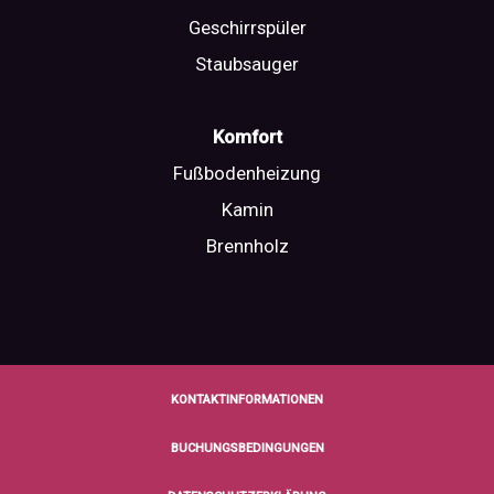
Geschirrspüler
Staubsauger
Komfort
Fußbodenheizung
Kamin
Brennholz
KONTAKTINFORMATIONEN
BUCHUNGSBEDINGUNGEN