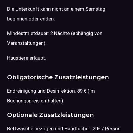
Die Unterkunft kann nicht an einem Samstag
beginnen oder enden.
Mindestmietdauer: 2 Nächte (abhängig von
Veranstaltungen).
Haustiere erlaubt.
Obligatorische Zusatzleistungen
Endreinigung und Desinfektion: 89 € (im
Buchungspreis enthalten)
Optionale Zusatzleistungen
Bettwäsche bezogen und Handtücher: 20€ / Person