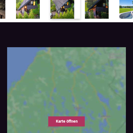
Karte öffnen