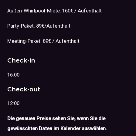
Außen-Whirlpool-Miete: 160€ / Aufenthalt
Party-Paket: 89€/Aufenthalt
Meeting-Paket: 89€ / Aufenthalt
Check-in
16:00
Check-out
12:00
Die genauen Preise sehen Sie, wenn Sie die
gewünschten Daten im Kalender auswählen.