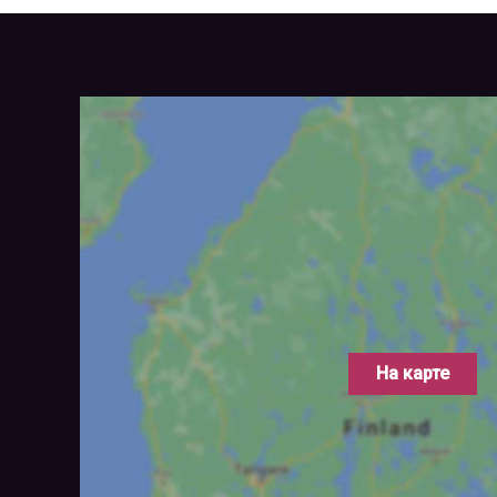
На карте