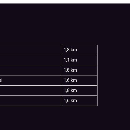
1,8 km
1,1 km
1,8 km
si
1,6 km
1,8 km
1,6 km