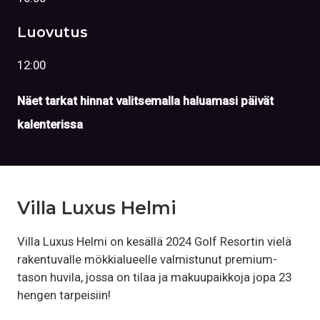
Luovutus
12:00
Näet tarkat hinnat valitsemalla haluamasi päivät
kalenterissa
Villa Luxus Helmi
Villa Luxus Helmi on kesällä 2024 Golf Resortin vielä
rakentuvalle mökkialueelle valmistunut premium-
tason huvila, jossa on tilaa ja makuupaikkoja jopa 23
hengen tarpeisiin!