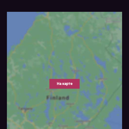
На карте