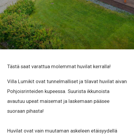
Tästä saat varattua molemmat huvilat kerralla!
Villa Lumikit ovat tunnelmalliset ja tilavat huvilat aivan
Pohjoisrinteiden kupeessa. Suurista ikkunoista
avautuu upeat maisemat ja laskemaan pääsee
suoraan pihasta!
Huvilat ovat vain muutaman askeleen etäisyydellä