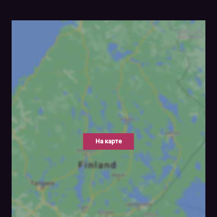
На карте