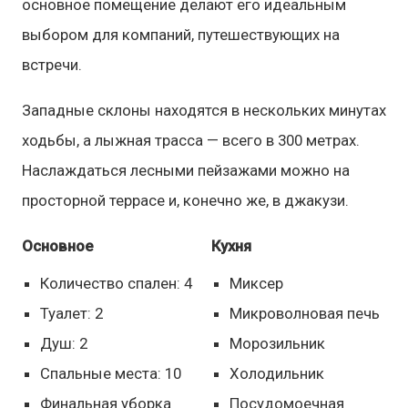
основное помещение делают его идеальным
выбором для компаний, путешествующих на
встречи.
Западные склоны находятся в нескольких минутах
ходьбы, а лыжная трасса — всего в 300 метрах.
Наслаждаться лесными пейзажами можно на
просторной террасе и, конечно же, в джакузи.
Основное
Кухня
Количество спален: 4
Миксер
Туалет: 2
Микроволновая печь
Душ: 2
Морозильник
Спальные места: 10
Холодильник
Финальная уборка
Посудомоечная