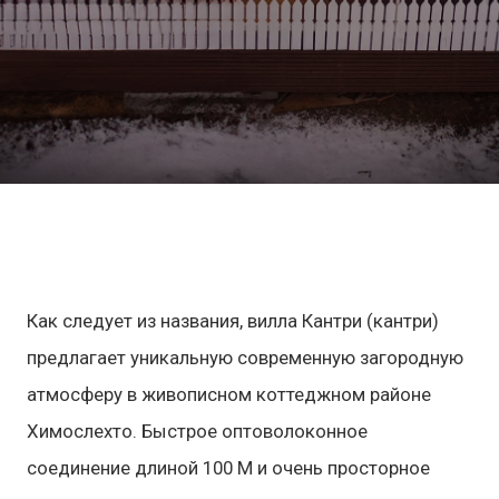
Как следует из названия, вилла Кантри (кантри)
предлагает уникальную современную загородную
атмосферу в живописном коттеджном районе
Химослехто. Быстрое оптоволоконное
соединение длиной 100 М и очень просторное