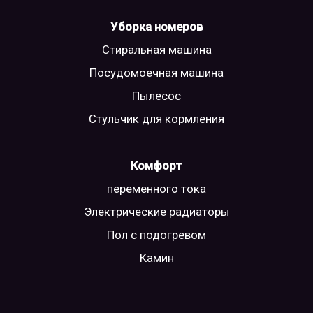
Уборка номеров
Стиральная машина
Посудомоечная машина
Пылесос
Стульчик для кормления
Комфорт
переменного тока
Электрические радиаторы
Пол с подогревом
Камин