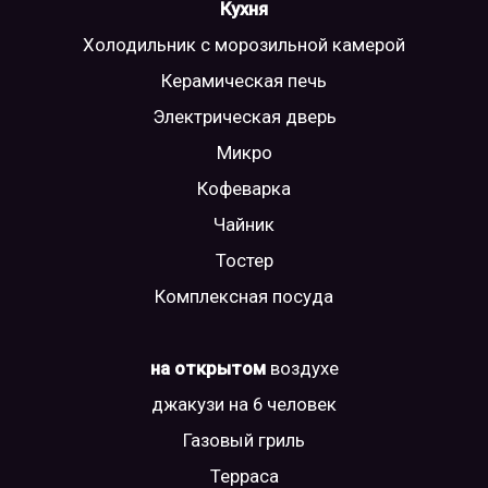
Кухня
Холодильник с морозильной камерой
Керамическая печь
Электрическая дверь
Микро
Кофеварка
Чайник
Тостер
Комплексная посуда
на открытом
воздухе
джакузи на 6 человек
Газовый гриль
Терраса