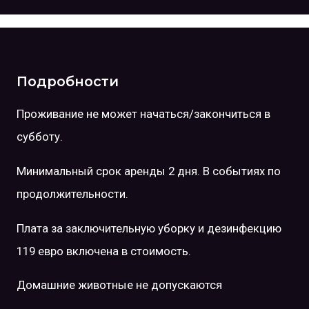
Подробности
Проживание не может начаться/закончиться в
субботу.
Минимальный срок аренды 2 дня. В событиях по
продолжительности.
Плата за заключительную уборку и дезинфекцию
119 евро включена в стоимость.
Домашние животные не допускаются