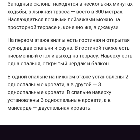
Западные склоны находятся в нескольких минутах
ходьбы, а лыжная трасса — всего в 300 метрах.
Наслаждаться лесными пейзажами можно на
просторной террасе и, конечно же, в джакузи.
На первом этаже виллы есть гостиная и открытая
кухня, две спальни и сауна. В гостиной также есть
письменный стол и выход на террасу. Наверху есть
одна спальня, открытый чердак и балкон.
В одной спальне на нижнем этаже установлены 2
односпальные кровати, а в другой — 3
односпальные кровати. В спальне наверху
установлены 3 односпальные кровати, а в
мансарде — двуспальная кровать.