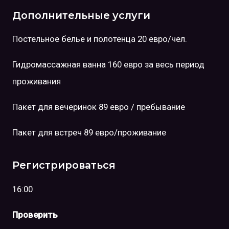
Дополнительные услуги
Постельное белье и полотенца 20 евро/чел.
Гидромассажная ванна 160 евро за весь период
проживания
Пакет для вечеринок 89 евро / пребывание
Пакет для встреч 89 евро/проживание
Регистрироваться
16:00
Проверить