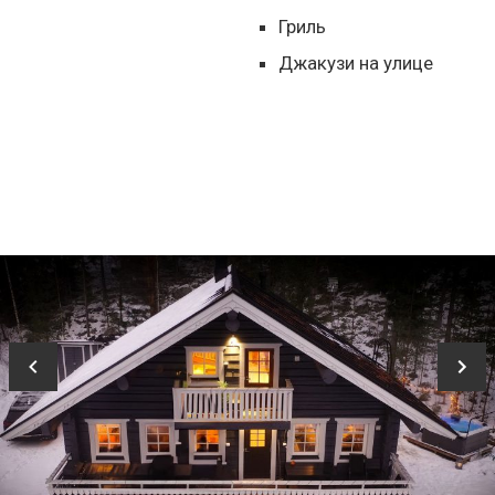
Гриль
Джакузи на улице