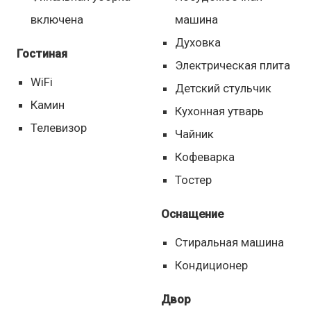
включена
машина
Духовка
Гостиная
Электрическая плита
WiFi
Детский стульчик
Камин
Кухонная утварь
Телевизор
Чайник
Кофеварка
Тостер
Оснащение
Стиральная машина
Кондиционер
Двор