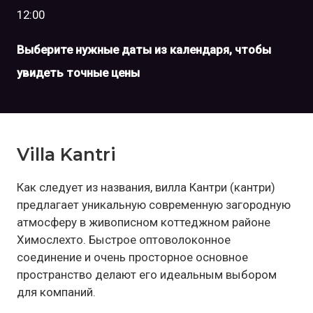
12:00
Выберите нужные даты из календаря, чтобы
увидеть точные цены
Villa Kantri
Как следует из названия, вилла Кантри (кантри)
предлагает уникальную современную загородную
атмосферу в живописном коттеджном районе
Химослехто. Быстрое оптоволоконное
соединение и очень просторное основное
пространство делают его идеальным выбором
для компаний.