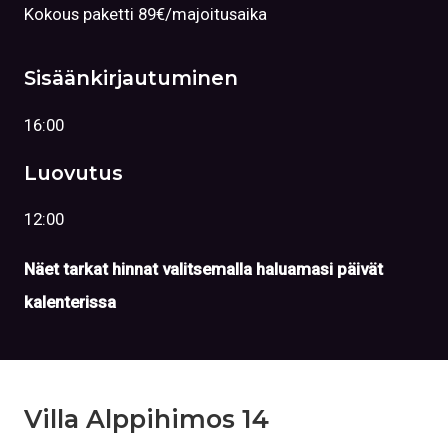
Kokous paketti 89€/majoitusaika
Sisäänkirjautuminen
16:00
Luovutus
12:00
Näet tarkat hinnat valitsemalla haluamasi päivät
kalenterissa
Villa Alppihimos 14