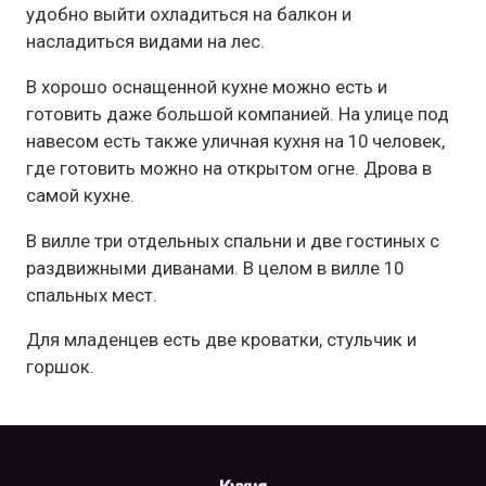
удобно выйти охладиться на балкон и
насладиться видами на лес.
В хорошо оснащенной кухне можно есть и
готовить даже большой компанией. На улице под
навесом есть также уличная кухня на 10 человек,
где готовить можно на открытом огне. Дрова в
самой кухне.
В вилле три отдельных спальни и две гостиных с
раздвижными диванами. В целом в вилле 10
спальных мест.
Для младенцев есть две кроватки, стульчик и
горшок.