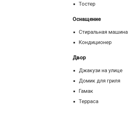
Тостер
Оснащение
Стиральная машина
Кондиционер
Двор
Джакузи на улице
Домик для гриля
Гамак
Терраса