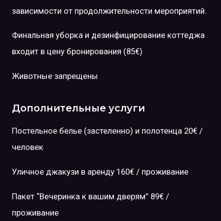
зависимости от продолжительности мероприятий.
Финальная уборка и дезинфицирование коттеджа
входит в цену бронирования (85€)
Животные запрещены
Дополнительные услуги
Постельное белье (застеленно) и полотенца 20€ /
человек
Уличное джакузи в аренду 160€ / проживание
Пакет “Вечеринка к вашим дверям” 89€ /
проживание