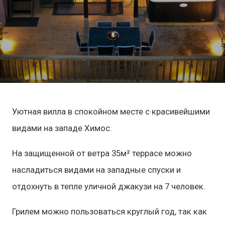
Уютная вилла в спокойном месте с красивейшими
видами на западе Химос.
На защищенной от ветра 35м² террасе можно
насладиться видами на западные спуски и
отдохнуть в тепле уличной джакузи на 7 человек.
Грилем можно пользоваться круглый год, так как