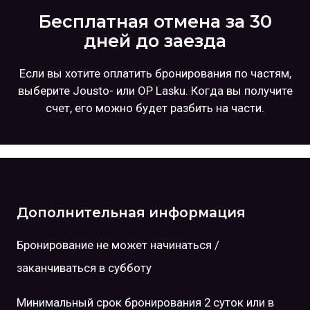
Бесплатная отмена за 30
дней до заезда
Если вы хотите оплатить бронирования по частям,
выберите Jousto- или OP Lasku. Когда вы получите
счет, его можно будет разбить на части.
Дополнительная информация
Бронирование не может начинаться /
заканчиваться в субботу
Минимальный срок бронирования 2 суток или в