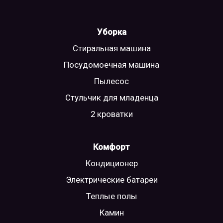
Уборка
Стиральная машина
Посудомоечная машина
Пылесос
Стульчик для младенца
2 кроватки
Комфорт
Кондиционер
Электрические батареи
Теплые полы
Камин