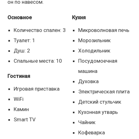
он по навесом.
Основное
Кухня
Количество спален: 3
Микроволновая печь
Туалет: 1
Морозильник
Душ: 2
Холодильник
Спальные места: 10
Посудомоечная
машина
Гостиная
Духовка
Игровая приставка
Электрическая плита
WiFi
Детский стульчик
Камин
Кухонная утварь
Smart TV
Чайник
Кофеварка