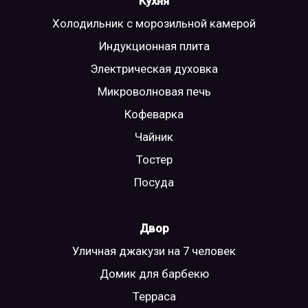
Кухня
Холодильник с морозильной камерой
Индукционная плита
Электрическая духовка
Микроволновая печь
Кофеварка
Чайник
Тостер
Посуда
Двор
Уличная джакузи на 7 человек
Домик для барбекю
Терраса