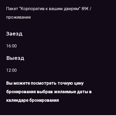
Пакет “Корпоратив к вашим дверям” 89€ /
проживание
Заезд
16:00
Выезд
12:00
Вы можете посмотреть точную цену
бронирования выбрав желаемые даты в
календаре бронирования